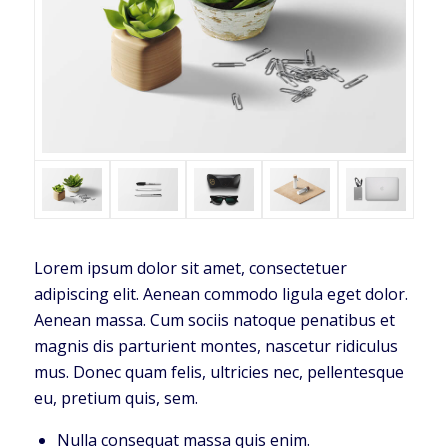
Lorem ipsum dolor sit amet, consectetuer
adipiscing elit. Aenean commodo ligula eget dolor.
Aenean massa. Cum sociis natoque penatibus et
magnis dis parturient montes, nascetur ridiculus
mus. Donec quam felis, ultricies nec, pellentesque
eu, pretium quis, sem.
Nulla consequat massa quis enim.