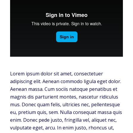
Lorem ipsum dolor sit amet, consectetuer
adipiscing elit. Aenean commodo ligula eget dolor.
Aenean massa. Cum sociis natoque penatibus et
magnis dis parturient montes, nascetur ridiculus
mus. Donec quam felis, ultricies nec, pellentesque
eu, pretium quis, sem. Nulla consequat massa quis
enim. Donec pede justo, fringilla vel, aliquet nec,
vulputate eget, arcu. In enim justo, rhoncus ut,