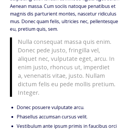
Aenean massa. Cum sociis natoque penatibus et
magnis dis parturient montes, nascetur ridiculus
mus. Donec quam felis, ultricies nec, pellentesque
eu, pretium quis, sem.
Nulla consequat massa quis enim.
Donec pede justo, fringilla vel,
aliquet nec, vulputate eget, arcu. In
enim justo, rhoncus ut, imperdiet
a, venenatis vitae, justo. Nullam
dictum felis eu pede mollis pretium.
Integer.
Donec posuere vulputate arcu.
Phasellus accumsan cursus velit.
Vestibulum ante ipsum primis in faucibus orci