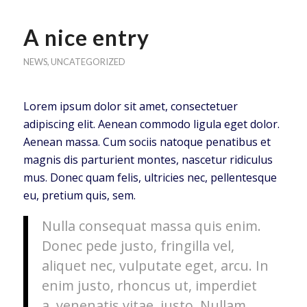
A nice entry
NEWS
,
UNCATEGORIZED
Lorem ipsum dolor sit amet, consectetuer
adipiscing elit. Aenean commodo ligula eget dolor.
Aenean massa. Cum sociis natoque penatibus et
magnis dis parturient montes, nascetur ridiculus
mus. Donec quam felis, ultricies nec, pellentesque
eu, pretium quis, sem.
Nulla consequat massa quis enim.
Donec pede justo, fringilla vel,
aliquet nec, vulputate eget, arcu. In
enim justo, rhoncus ut, imperdiet
a, venenatis vitae, justo. Nullam