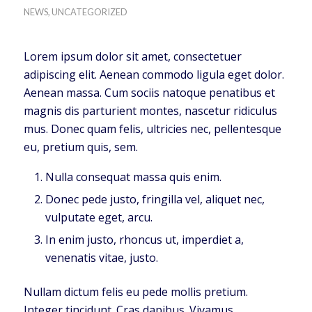
NEWS
,
UNCATEGORIZED
Lorem ipsum dolor sit amet, consectetuer
adipiscing elit. Aenean commodo ligula eget dolor.
Aenean massa. Cum sociis natoque penatibus et
magnis dis parturient montes, nascetur ridiculus
mus. Donec quam felis, ultricies nec, pellentesque
eu, pretium quis, sem.
Nulla consequat massa quis enim.
Donec pede justo, fringilla vel, aliquet nec,
vulputate eget, arcu.
In enim justo, rhoncus ut, imperdiet a,
venenatis vitae, justo.
Nullam dictum felis eu pede mollis pretium.
Integer tincidunt. Cras dapibus. Vivamus