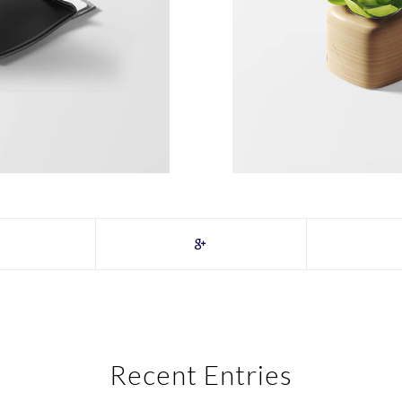
Recent Entries