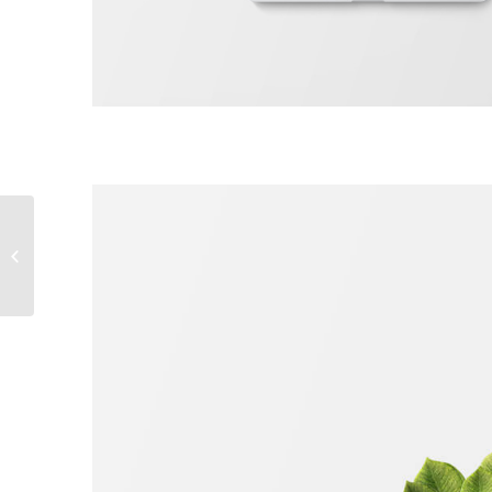
Classic Single Entry