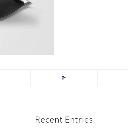
Recent Entries